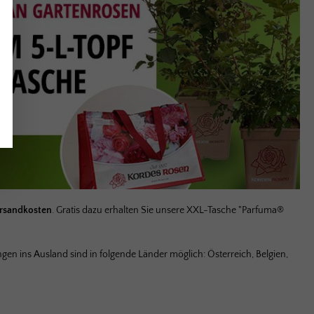
ersandkosten
. Gratis dazu erhalten Sie unsere XXL-Tasche "Parfuma®
ungen ins Ausland sind in folgende Länder möglich: Österreich, Belgien,