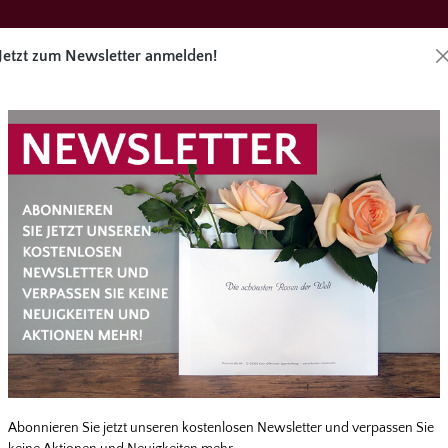
Jetzt zum Newsletter anmelden!
Direktbes
äge
Angebote
Zubehör
Service
Abonnieren Sie jetzt unseren kostenlosen Newsletter und verpassen Sie