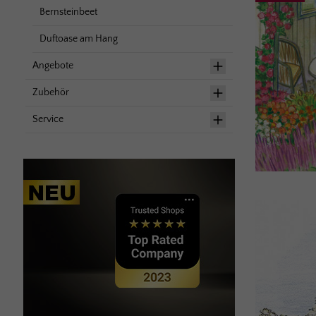
Bernsteinbeet
Duftoase am Hang
Angebote
Zubehör
Service