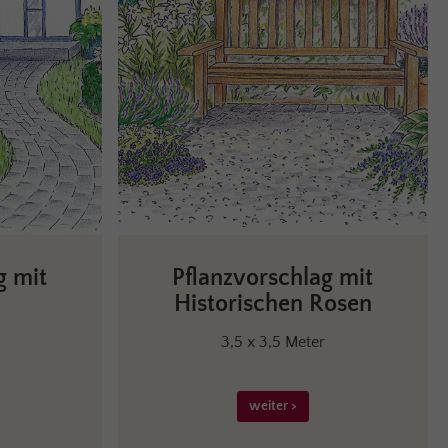
g mit
Pflanzvorschlag mit
Historischen Rosen
3,5 x 3,5 Meter
weiter >