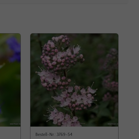
Durchschnittliche Bewertung von 5 von 5 Sternen
Bestell-Nr.: 3769-54