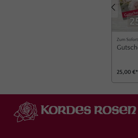
Vorheriges
Zum Sofort
Gutsch
25,00 €*