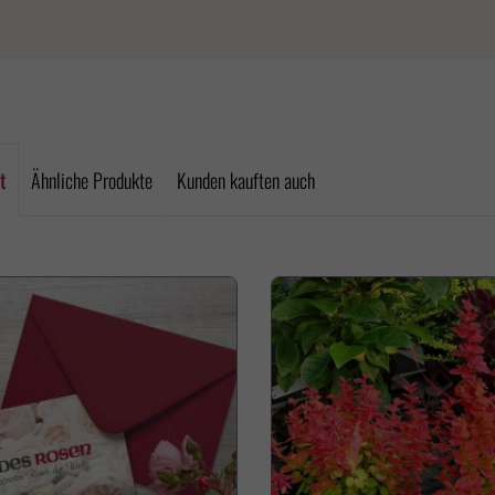
t
Ähnliche Produkte
Kunden kauften auch
e überspringen