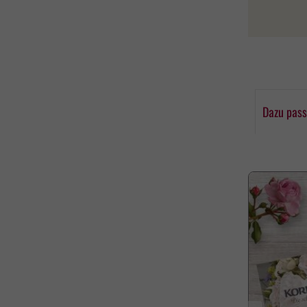
Dazu pass
Produktgaleri