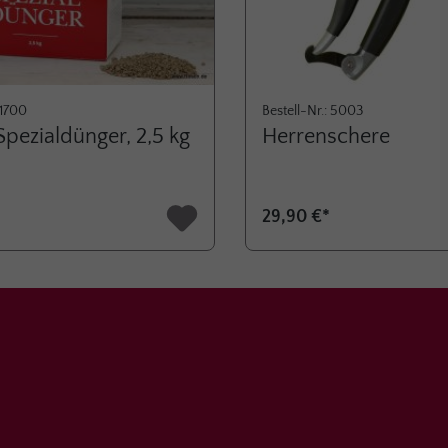
 1700
Bestell-Nr.: 5003
pezialdünger, 2,5 kg
Herrenschere
29,90 €*