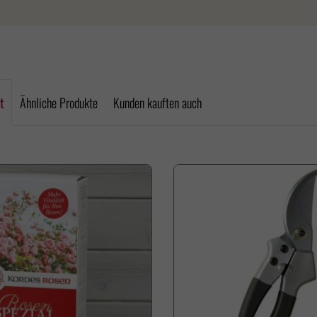
t
Ähnliche Produkte
Kunden kauften auch
e überspringen