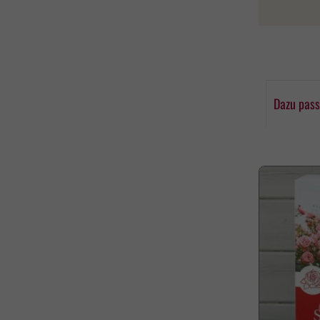
Dazu pass
Produktgaleri