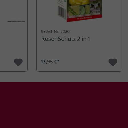
Bestell-Nr.: 2020
RosenSchutz 2 in 1
13,95 €*