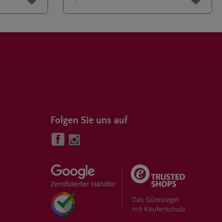
Folgen Sie uns auf