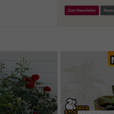
Zum Newsletter
Newsl