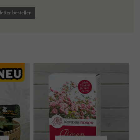
etter bestellen