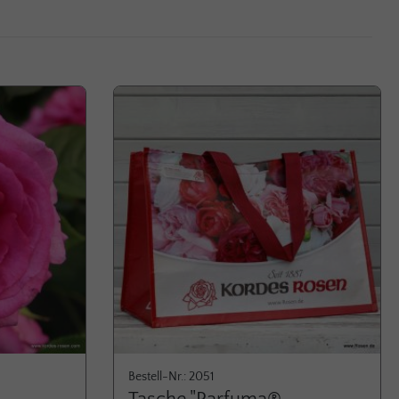
Bestell-Nr.: 2051