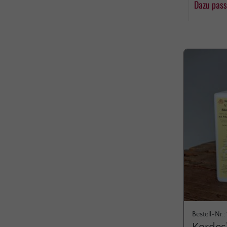
Dazu pass
Produktgaleri
Bestell-Nr.: