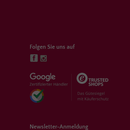
Folgen Sie uns auf
Newsletter-Anmeldung