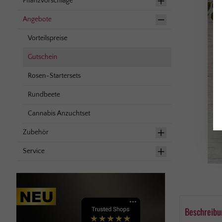
Pflanzvorschläge
Angebote
Vorteilspreise
Gutschein
Rosen-Startersets
Rundbeete
Cannabis Anzuchtset
Zubehör
Service
Beschreibu