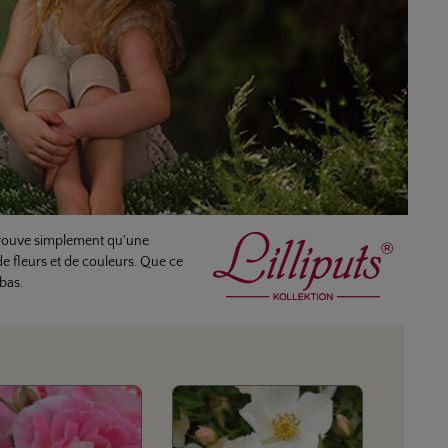
® prouve simplement qu'une
de fleurs et de couleurs. Que ce
 bas.