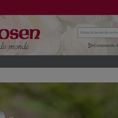
Commande di