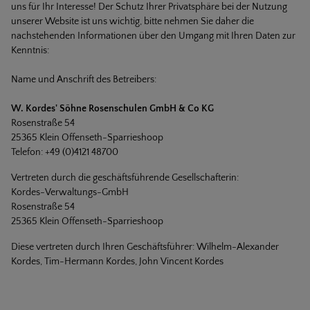
uns für Ihr Interesse! Der Schutz Ihrer Privatsphäre bei der Nutzung
unserer Website ist uns wichtig, bitte nehmen Sie daher die
nachstehenden Informationen über den Umgang mit Ihren Daten zur
Kenntnis:
Name und Anschrift des Betreibers:
W. Kordes' Söhne Rosenschulen GmbH & Co KG
Rosenstraße 54
25365 Klein Offenseth-Sparrieshoop
Telefon: +49 (0)4121 48700
Vertreten durch die geschäftsführende Gesellschafterin:
Kordes-Verwaltungs-GmbH
Rosenstraße 54
25365 Klein Offenseth-Sparrieshoop
Diese vertreten durch Ihren Geschäftsführer: Wilhelm-Alexander
Kordes, Tim-Hermann Kordes, John Vincent Kordes