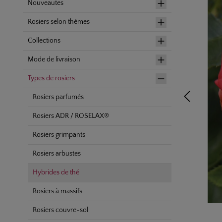
Nouveautes
Rosiers selon thèmes
Collections
Mode de livraison
Types de rosiers
Rosiers parfumés
Rosiers ADR / ROSELAX®
Rosiers grimpants
Rosiers arbustes
Hybrides de thé
Rosiers à massifs
Rosiers couvre-sol