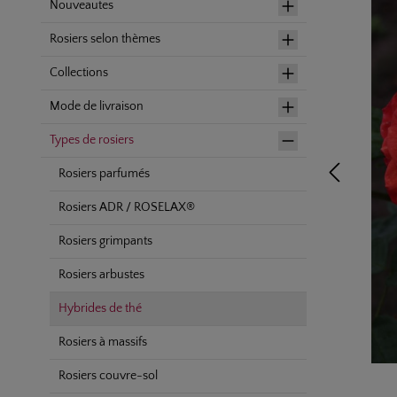
Nouveautes
Rosiers selon thèmes
Collections
Mode de livraison
Types de rosiers
Rosiers parfumés
Rosiers ADR / ROSELAX®
Rosiers grimpants
Rosiers arbustes
Hybrides de thé
Rosiers à massifs
Rosiers couvre-sol