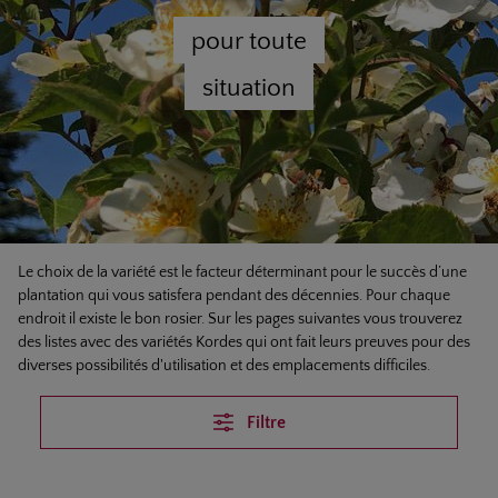
pour toute
situation
Le choix de la variété est le facteur déterminant pour le succès d’une
plantation qui vous satisfera pendant des décennies. Pour chaque
endroit il existe le bon rosier. Sur les pages suivantes vous trouverez
des listes avec des variétés Kordes qui ont fait leurs preuves pour des
diverses possibilités d'utilisation et des emplacements difficiles.
Filtre