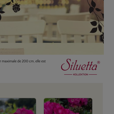
ur maximale de 200 cm, elle est