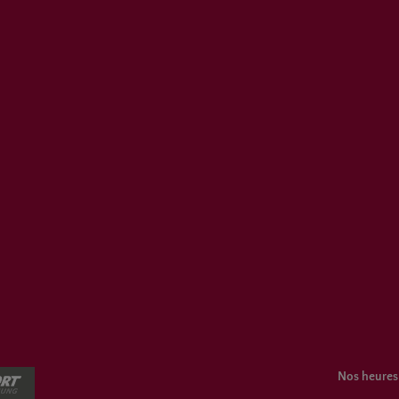
Nos heures