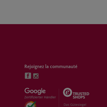
Rejoignez la communauté