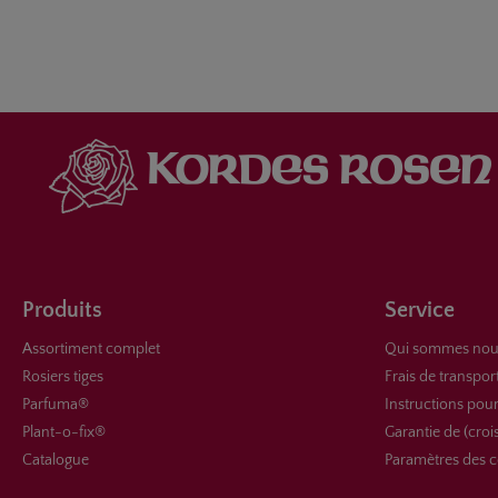
Produits
Service
Assortiment complet
Qui sommes nou
Rosiers tiges
Frais de transpor
Parfuma®
Instructions pour
Plant-o-fix®
Garantie de (croi
Catalogue
Paramètres des c