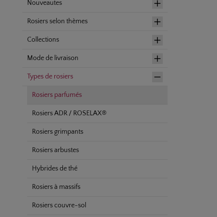
Nouveautes
Rosiers selon thèmes
Collections
Mode de livraison
Types de rosiers
Rosiers parfumés
Rosiers ADR / ROSELAX®
Rosiers grimpants
Rosiers arbustes
Hybrides de thé
Rosiers à massifs
Rosiers couvre-sol