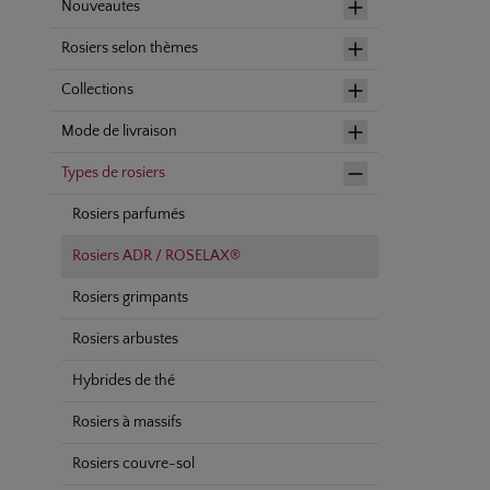
Nouveautes
Rosiers selon thèmes
Collections
Mode de livraison
Types de rosiers
Rosiers parfumés
Rosiers ADR / ROSELAX®
Rosiers grimpants
Rosiers arbustes
Hybrides de thé
Rosiers à massifs
Rosiers couvre-sol