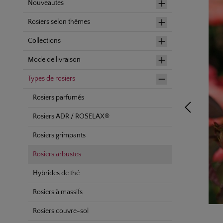
Nouveautes
Rosiers selon thèmes
Collections
Mode de livraison
Types de rosiers
Rosiers parfumés
Rosiers ADR / ROSELAX®
Rosiers grimpants
Rosiers arbustes
Hybrides de thé
Rosiers à massifs
Rosiers couvre-sol