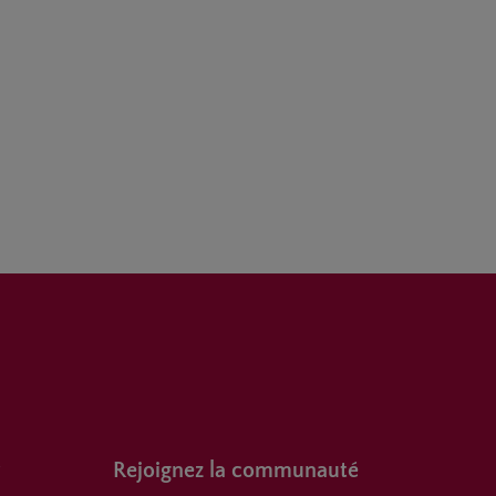
Rejoignez la communauté