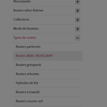
Nouveautes
Rosiers selon thèmes
Collections
Mode de livraison
Types de rosiers
Rosiers parfumés
Rosiers ADR / ROSELAX®
Rosiers grimpants
Rosiers arbustes
Hybrides de thé
Rosiers à massifs
Rosiers couvre-sol