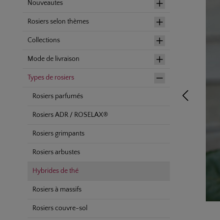
Nouveautes
Rosiers selon thèmes
Collections
Mode de livraison
Types de rosiers
Rosiers parfumés
Rosiers ADR / ROSELAX®
Rosiers grimpants
Rosiers arbustes
Hybrides de thé
Rosiers à massifs
Rosiers couvre-sol