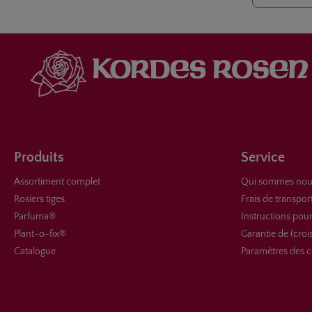
Produits
Service
Assortiment complet
Qui sommes nou
Rosiers tiges
Frais de transpor
Parfuma®
Instructions pour
Plant-o-fix®
Garantie de (croi
Catalogue
Paramètres des c