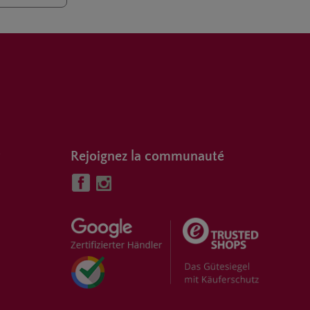
Rejoignez la communauté