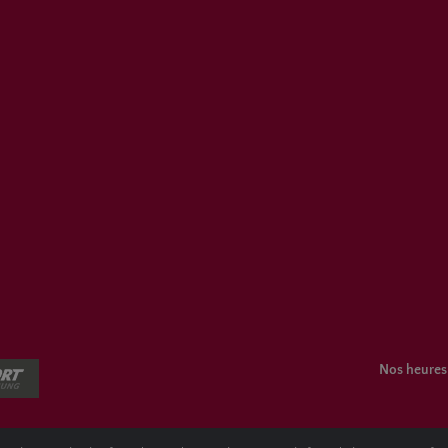
Nos heures