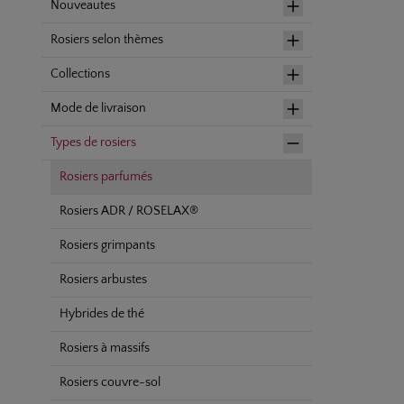
Nouveautes
Rosiers selon thèmes
Collections
Mode de livraison
Types de rosiers
Rosiers parfumés
Rosiers ADR / ROSELAX®
Rosiers grimpants
Rosiers arbustes
Hybrides de thé
Rosiers à massifs
Rosiers couvre-sol