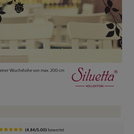
 Mit einer Wuchshöhe von max. 200 cm
(4.84/5.00)
bewertet