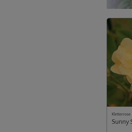
Kletterrose
Sunny 