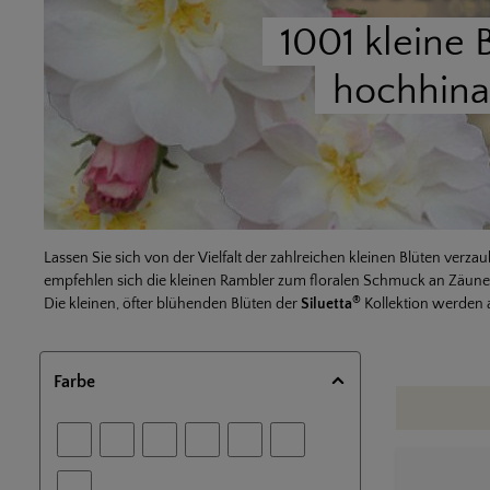
1001 kleine 
hochhin
Lassen Sie sich von der Vielfalt der zahlreichen kleinen Blüten ve
empfehlen sich die kleinen Rambler zum floralen Schmuck an Zäune
®
Die kleinen, öfter blühenden Blüten der
Siluetta
Kollektion werden 
Farbe